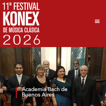
Academia Bach de
Buenos Aires