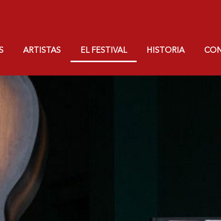
S
ARTISTAS
EL FESTIVAL
HISTORIA
CO