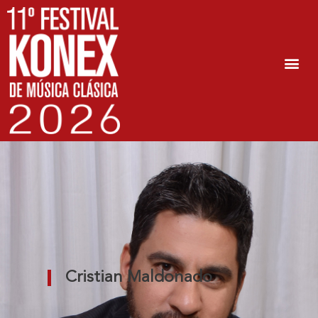
Cristian Maldonado