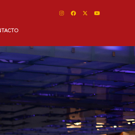
NTACTO