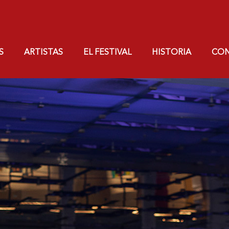
S
ARTISTAS
EL FESTIVAL
HISTORIA
CO