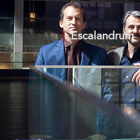
Escalandrum