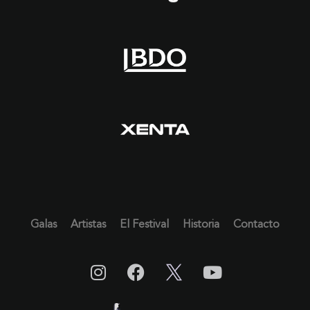
Galas
Artistas
El Festival
Historia
Contacto