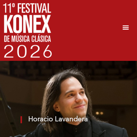
Horacio Lavandera