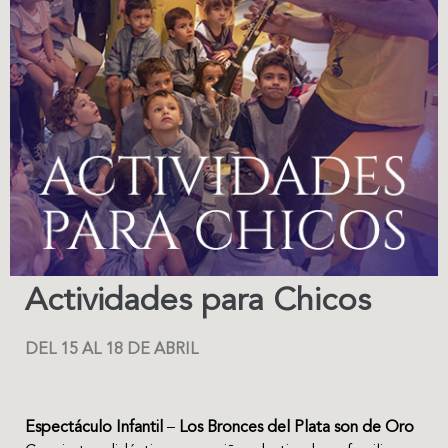
Actividades para Chicos
DEL 15 AL 18 DE ABRIL
Espectáculo Infantil
–
Los Bronces del Plata son de Oro