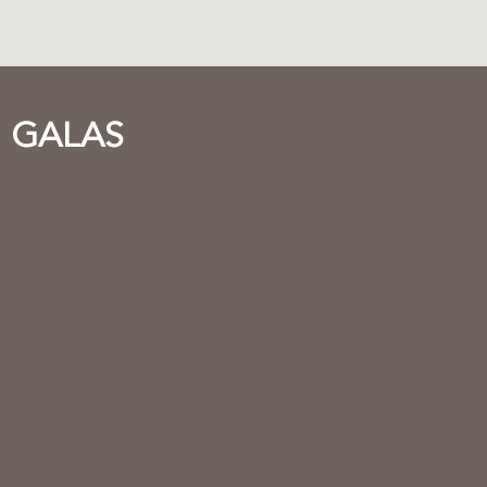
GALAS