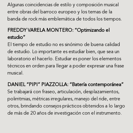
Algunas coincidencias de estilo y composición musical
entre obras del barroco europeo y los temas de la
banda de rock más emblemática de todos los tiempos.
FREDDY VARELA MONTERO: “Optimizando el
estudio”
El tiempo de estudio no es sinónimo de buena calidad
de estudio. Lo importante es estudiar bien, que sea un
laboratorio el hacerlo. Estudiar es poner los elementos
técnicos en orden para llegar a poder expresar una frase
musical.
DANIEL “PIPI” PIAZZOLLA: “Batería contemporánea”
Se trabajará con fraseo, articulación, desplazamientos,
polirritmias, métricas irregulares, manejo del ride, entre
otros, brindando consejos prácticos obtenidos a lo largo
de más de 20 años de investigación con el instrumento.