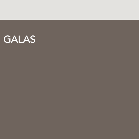
GALAS