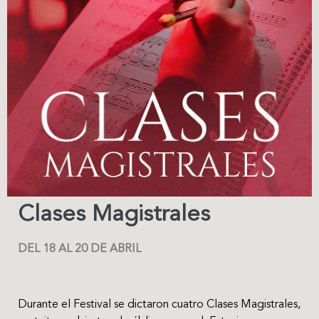
Clases Magistrales
DEL 18 AL 20 DE ABRIL
Durante el Festival se dictaron cuatro Clases Magistrales,