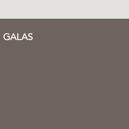
GALAS