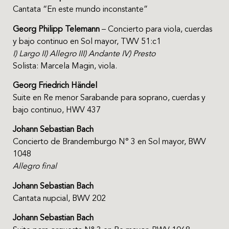
Cantata “En este mundo inconstante”
Georg Philipp Telemann
– Concierto para viola, cuerdas
y bajo continuo en Sol mayor, TWV 51:c1
I) Largo II) Allegro III) Andante IV) Presto
Solista: Marcela Magin, viola.
Georg Friedrich Händel
Suite en Re menor Sarabande para soprano, cuerdas y
bajo continuo, HWV 437
Johann Sebastian Bach
Concierto de Brandemburgo N° 3 en Sol mayor, BWV
1048
Allegro final
Johann Sebastian Bach
Cantata nupcial, BWV 202
Johann Sebastian Bach