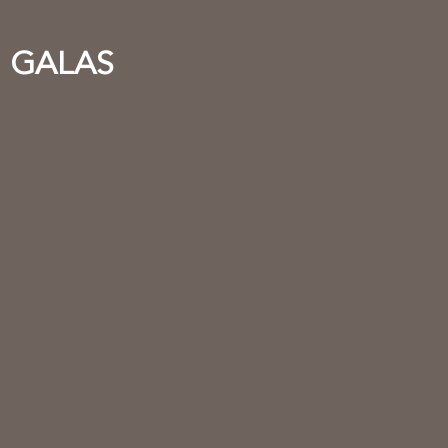
GALAS