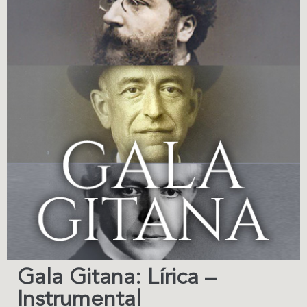
Gala Gitana: Lírica –
Instrumental