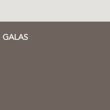
GALAS