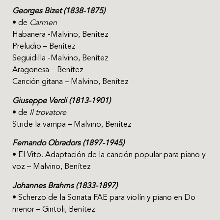
Georges Bizet (1838-1875)
• de
Carmen
Habanera -Malvino, Benítez
Preludio – Benítez
Seguidilla -Malvino, Benítez
Aragonesa – Benítez
Canción gitana – Malvino, Benítez
Giuseppe Verdi (1813-1901)
• de
Il trovatore
Stride la vampa – Malvino, Benítez
Fernando Obradors (1897-1945)
• El Vito. Adaptación de la canción popular para piano y
voz – Malvino, Benítez
Johannes Brahms (1833-1897)
• Scherzo de la Sonata FAE para violín y piano en Do
menor – Gintoli, Benítez